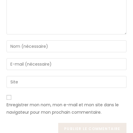
Enregistrer mon nom, mon e-mail et mon site dans le
navigateur pour mon prochain commentaire.