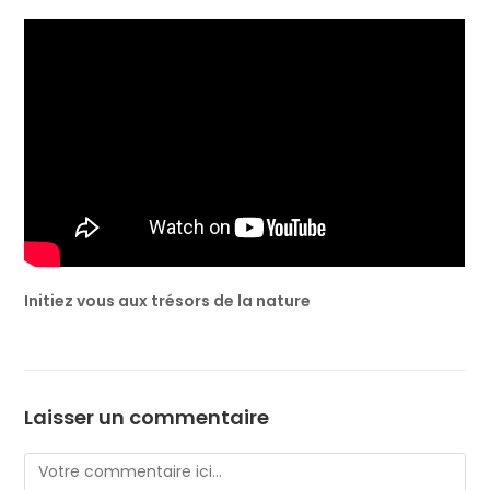
Initiez vous aux trésors de la nature
Laisser un commentaire