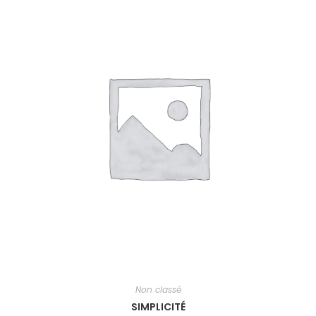
Non classé
SIMPLICITÉ