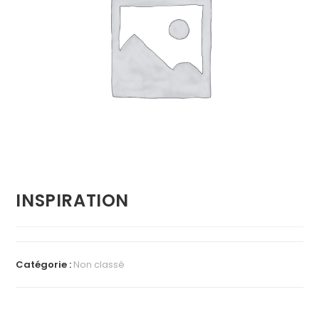
INSPIRATION
Catégorie :
Non classé