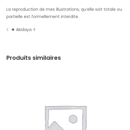
La reproduction de mes illustrations, qu’elle soit totale ou
partielle est formellement interdite.
☾ ✸ Akidaya ☥
Produits similaires