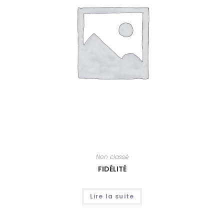
Non classé
FIDÉLITÉ
Lire la suite