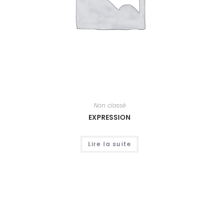
Non classé
EXPRESSION
Lire la suite