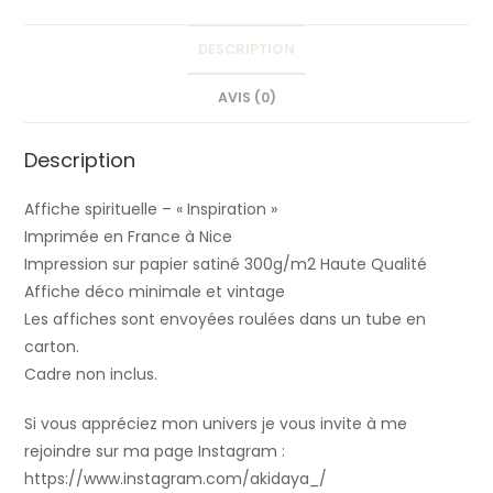
DESCRIPTION
AVIS (0)
Description
Affiche spirituelle – « Inspiration »
Imprimée en France à Nice
Impression sur papier satiné 300g/m2 Haute Qualité
Affiche déco minimale et vintage
Les affiches sont envoyées roulées dans un tube en
carton.
Cadre non inclus.
Si vous appréciez mon univers je vous invite à me
rejoindre sur ma page Instagram :
https://www.instagram.com/akidaya_/