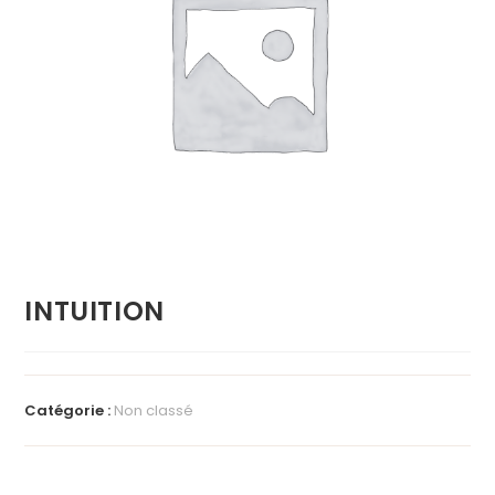
INTUITION
Catégorie :
Non classé