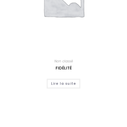
Non classé
FIDÉLITÉ
Lire la suite