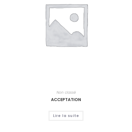
Non classé
ACCEPTATION
Lire la suite