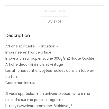
DESCRIPTION
AVIS (0)
Description
Affiche spirituelle – « Intuition »
Imprimée en France à Nice
Impression sur papier satiné 300g/m2 Haute Qualité
Affiche déco minimale et vintage
Les affiches sont envoyées roulées dans un tube en
carton.
Cadre non inclus.
Si vous appréciez mon univers je vous invite à me
rejoindre sur ma page Instagram :
https://www.instagram.com/akidaya_/