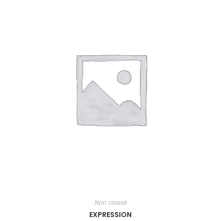
Non classé
EXPRESSION