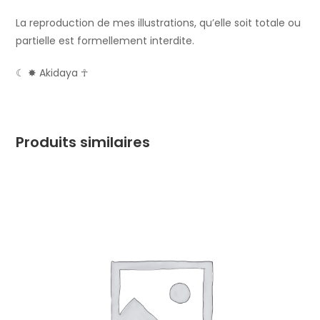
La reproduction de mes illustrations, qu’elle soit totale ou
partielle est formellement interdite.
☾ ✸ Akidaya ☥
Produits similaires